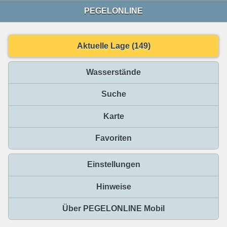
PEGELONLINE
Aktuelle Lage (149)
Wasserstände
Suche
Karte
Favoriten
Einstellungen
Hinweise
Über PEGELONLINE Mobil