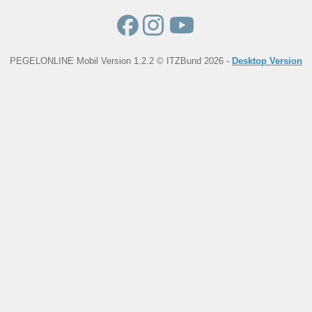
PEGELONLINE Mobil Version 1.2.2 © ITZBund 2026 -
Desktop Version