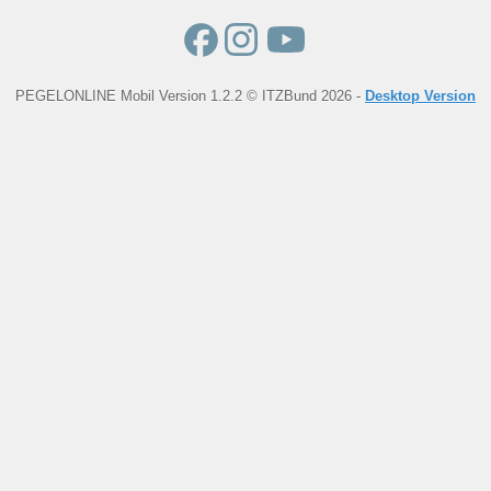
PEGELONLINE Mobil Version 1.2.2 © ITZBund 2026 -
Desktop Version