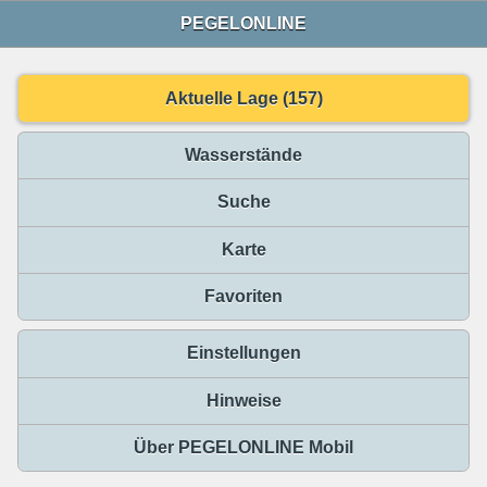
PEGELONLINE
Aktuelle Lage (157)
Wasserstände
Suche
Karte
Favoriten
Einstellungen
Hinweise
Über PEGELONLINE Mobil