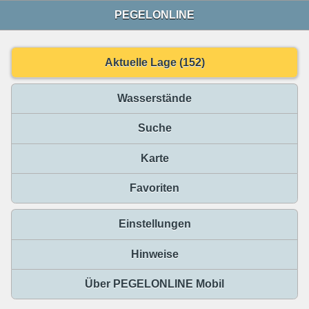
PEGELONLINE
Aktuelle Lage (152)
Wasserstände
Suche
Karte
Favoriten
Einstellungen
Hinweise
Über PEGELONLINE Mobil