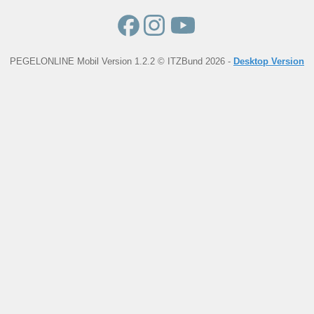
PEGELONLINE Mobil Version 1.2.2 © ITZBund 2026 -
Desktop Version