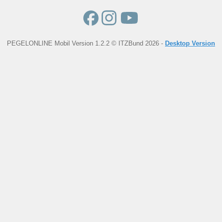
PEGELONLINE Mobil Version 1.2.2 © ITZBund 2026 -
Desktop Version