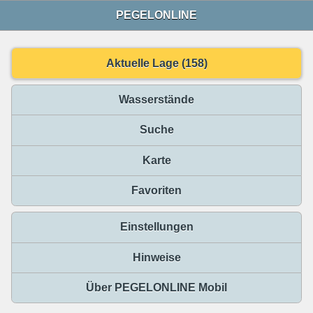
PEGELONLINE
Aktuelle Lage (158)
Wasserstände
Suche
Karte
Favoriten
Einstellungen
Hinweise
Über PEGELONLINE Mobil