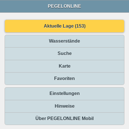
PEGELONLINE
Aktuelle Lage (153)
Wasserstände
Suche
Karte
Favoriten
Einstellungen
Hinweise
Über PEGELONLINE Mobil