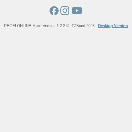
PEGELONLINE Mobil Version 1.2.2 © ITZBund 2026 -
Desktop Version