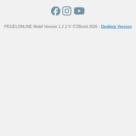
PEGELONLINE Mobil Version 1.2.2 © ITZBund 2026 -
Desktop Version