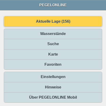
PEGELONLINE
Aktuelle Lage (156)
Wasserstände
Suche
Karte
Favoriten
Einstellungen
Hinweise
Über PEGELONLINE Mobil