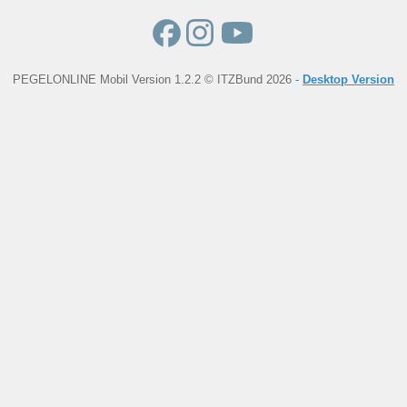
PEGELONLINE Mobil Version 1.2.2 © ITZBund 2026 -
Desktop Version