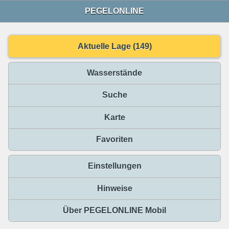
PEGELONLINE
Aktuelle Lage (149)
Wasserstände
Suche
Karte
Favoriten
Einstellungen
Hinweise
Über PEGELONLINE Mobil