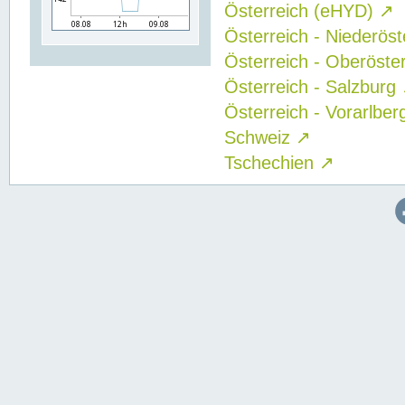
Österreich (eHYD)
↗
Österreich - Niederös
Österreich - Oberöste
Österreich - Salzburg
Österreich - Vorarlbe
Schweiz
↗
Tschechien
↗