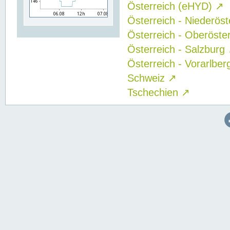
Österreich (eHYD)
↗
Österreich - Niederös
Österreich - Oberöste
Österreich - Salzburg
Österreich - Vorarlbe
Schweiz
↗
Tschechien
↗