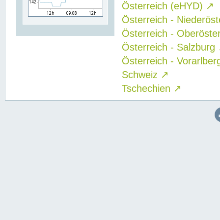
Österreich (eHYD)
↗
Österreich - Niederös
Österreich - Oberöste
Österreich - Salzburg
Österreich - Vorarlbe
Schweiz
↗
Tschechien
↗