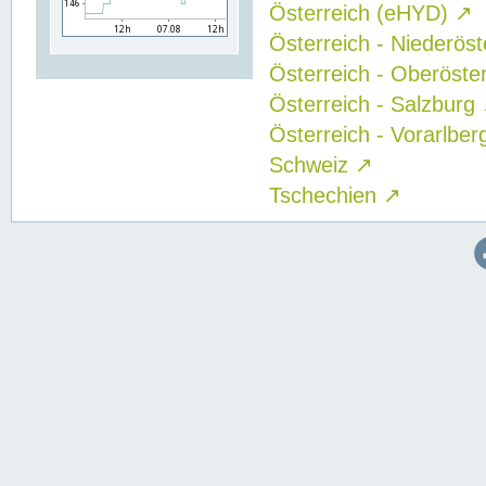
Österreich (eHYD)
↗
Österreich - Niederös
Österreich - Oberöste
Österreich - Salzburg
Österreich - Vorarlbe
Schweiz
↗
Tschechien
↗