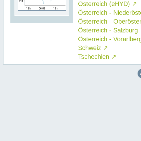
Österreich (eHYD)
↗
Österreich - Niederös
Österreich - Oberöste
Österreich - Salzburg
Österreich - Vorarlbe
Schweiz
↗
Tschechien
↗