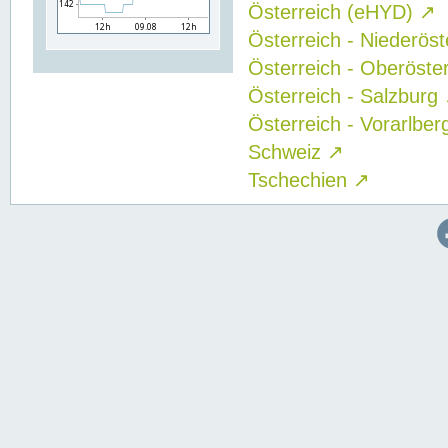
Österreich (eHYD)
↗
Österreich - Niederös
Österreich - Oberöste
Österreich - Salzburg
Österreich - Vorarlbe
Schweiz
↗
Tschechien
↗