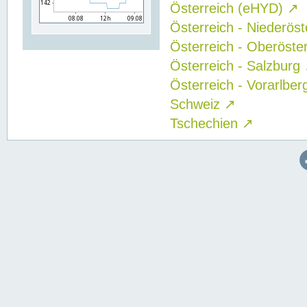
Österreich (eHYD)
↗
Österreich - Niederös
Österreich - Oberöste
Österreich - Salzburg
Österreich - Vorarlbe
Schweiz
↗
Tschechien
↗