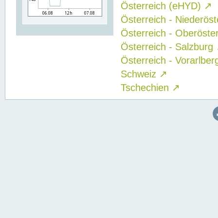
Österreich (eHYD)
↗
Österreich - Niederös
Österreich - Oberöste
Österreich - Salzburg
Österreich - Vorarlbe
Schweiz
↗
Tschechien
↗