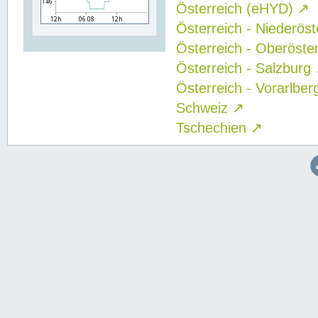
Österreich (eHYD)
↗
Österreich - Niederös
Österreich - Oberöste
Österreich - Salzburg
Österreich - Vorarlbe
Schweiz
↗
Tschechien
↗