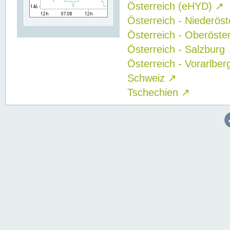
Österreich (eHYD)
↗
Österreich - Niederös
Österreich - Oberöste
Österreich - Salzburg
Österreich - Vorarlbe
Schweiz
↗
Tschechien
↗