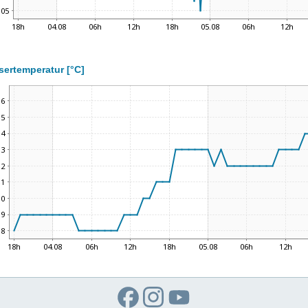
ertemperatur [°C]