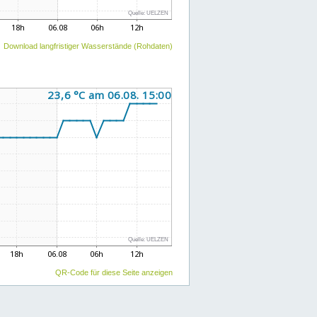
Download langfristiger Wasserstände (Rohdaten)
QR-Code für diese Seite anzeigen