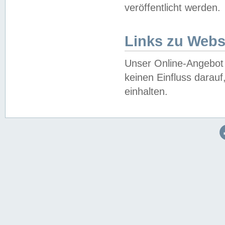
veröffentlicht werden.
Links zu Webs
Unser Online-Angebot 
keinen Einfluss darau
einhalten.