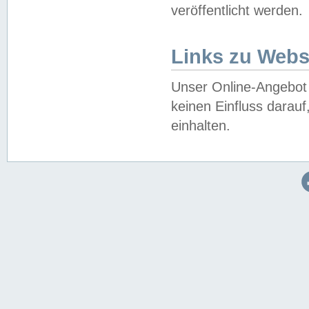
veröffentlicht werden.
Links zu Webs
Unser Online-Angebot 
keinen Einfluss darau
einhalten.