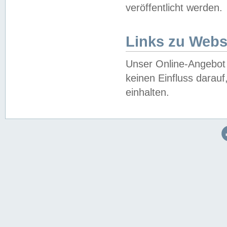
veröffentlicht werden.
Links zu Webs
Unser Online-Angebot 
keinen Einfluss darau
einhalten.