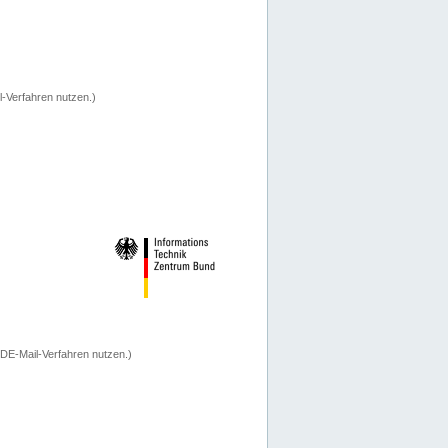
-Verfahren nutzen.)
 DE-Mail-Verfahren nutzen.)