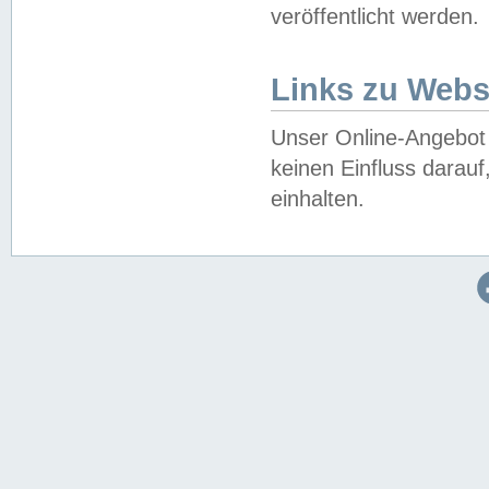
veröffentlicht werden.
Links zu Webs
Unser Online-Angebot 
keinen Einfluss darau
einhalten.