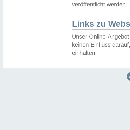
veröffentlicht werden.
Links zu Webs
Unser Online-Angebot 
keinen Einfluss darau
einhalten.