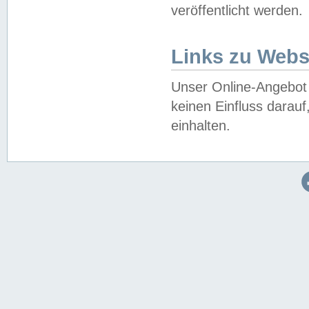
veröffentlicht werden.
Links zu Webs
Unser Online-Angebot 
keinen Einfluss darau
einhalten.