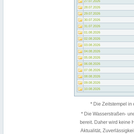
27.07.2026
28.07.2026
29.07.2026
30.07.2026
31.07.2026
01.08.2026
02.08.2026
03.08.2026
04.08.2026
05.08.2026
06.08.2026
07.08.2026
08.08.2026
09.08.2026
10.08.2026
* Die Zeitstempel in 
* Die Wasserstraßen- un
bereit. Daher wird keine H
Aktualität, Zuverlässigke