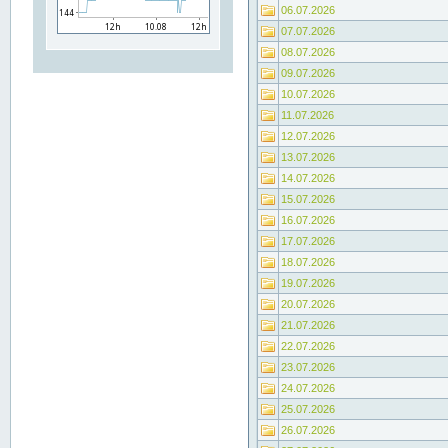
06.07.2026
07.07.2026
08.07.2026
09.07.2026
10.07.2026
11.07.2026
12.07.2026
13.07.2026
14.07.2026
15.07.2026
16.07.2026
17.07.2026
18.07.2026
19.07.2026
20.07.2026
21.07.2026
22.07.2026
23.07.2026
24.07.2026
25.07.2026
26.07.2026