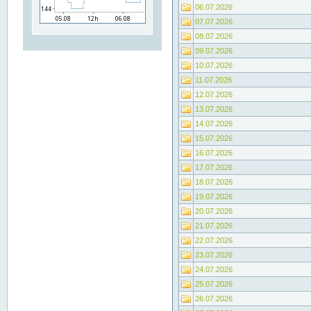
06.07.2026
07.07.2026
08.07.2026
09.07.2026
10.07.2026
11.07.2026
12.07.2026
13.07.2026
14.07.2026
15.07.2026
16.07.2026
17.07.2026
18.07.2026
19.07.2026
20.07.2026
21.07.2026
22.07.2026
23.07.2026
24.07.2026
25.07.2026
26.07.2026