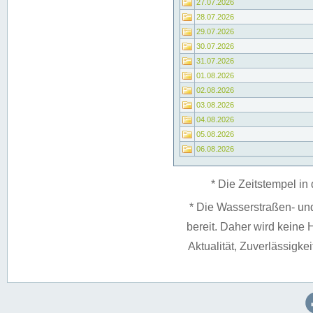
27.07.2026
28.07.2026
29.07.2026
30.07.2026
31.07.2026
01.08.2026
02.08.2026
03.08.2026
04.08.2026
05.08.2026
06.08.2026
* Die Zeitstempel in 
* Die Wasserstraßen- un
bereit. Daher wird keine H
Aktualität, Zuverlässigke