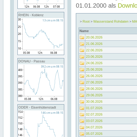
01.01.2000 als
Downl
RHEIN - Koblenz
>
Root
>
Wasserstand Rohdaten
>
MA
Name
20.06.2026
21.06.2026
22.06.2026
23.06.2026
DONAU - Passau
24.06.2026
25.06.2026
26.06.2026
27.06.2026
28.06.2026
29.06.2026
30.06.2026
ODER - Eisenhüttenstadt
01.07.2026
02.07.2026
03.07.2026
04.07.2026
05.07.2026