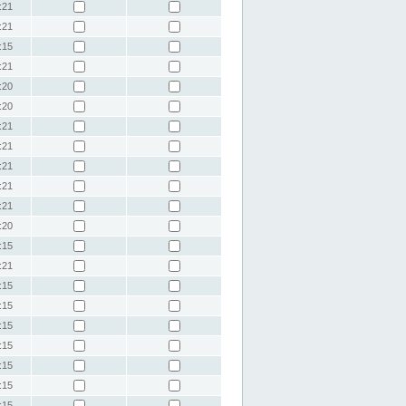
:21
:21
:15
:21
:20
:20
:21
:21
:21
:21
:21
:20
:15
:21
:15
:15
:15
:15
:15
:15
:15