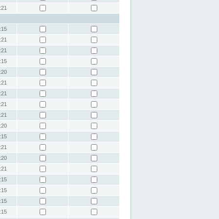
:21
:15
:21
:21
:15
:20
:21
:21
:21
:21
:20
:15
:21
:20
:21
:15
:15
:15
:15