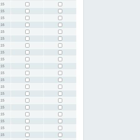
:15
:15
:15
:16
:15
:15
:15
:15
:15
:15
:15
:15
:15
:15
:15
:15
:15
:15
:15
:15