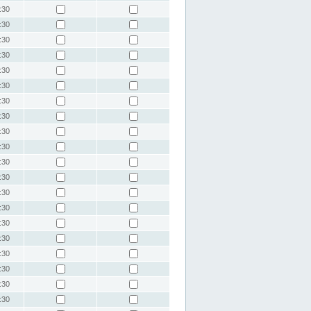
:30
:30
:30
:30
:30
:30
:30
:30
:30
:30
:30
:30
:30
:30
:30
:30
:30
:30
:30
:30